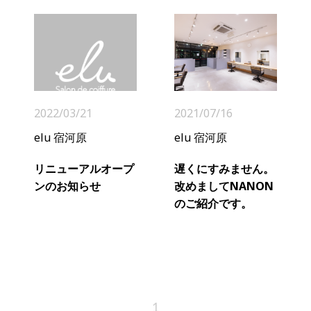
2022/03/21
2021/07/16
elu 宿河原
elu 宿河原
リニューアルオープ
遅くにすみません。
ンのお知らせ
改めましてNANON
のご紹介です。
1