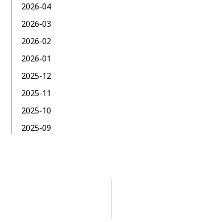
2026-04
2026-03
2026-02
2026-01
2025-12
2025-11
2025-10
2025-09