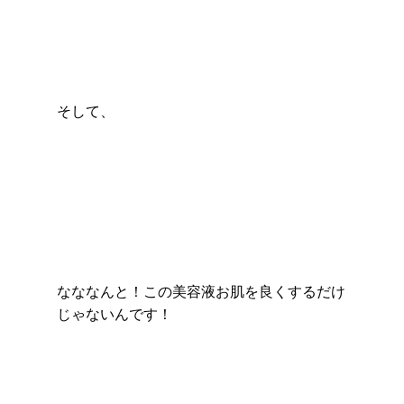
そして、
なななんと！この美容液お肌を良くするだけ
じゃないんです！