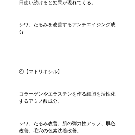
日使い続けると効果が現れてくる。
シワ、たるみを改善するアンチエイジング成
分
④【マトリキシル】
コラーゲンやエラスチンを作る細胞を活性化
するアミノ酸成分。
シワ、たるみ改善、肌の弾力性アップ、肌色
改善、毛穴の色素沈着改善。