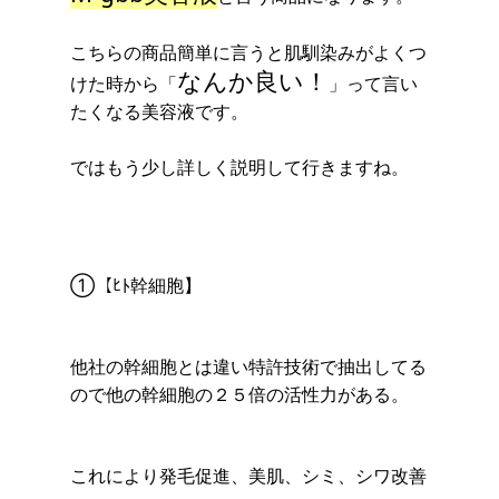
こちらの商品簡単に言うと肌馴染みがよくつ
なんか良い！
けた時から
「
」
って言い
たくなる美容液です。
ではもう少し詳しく説明して行きますね。
①【ﾋﾄ幹細胞】
他社の幹細胞とは違い特許技術で抽出してる
ので他の幹細胞の２５倍の活性力がある。
これにより発毛促進、美肌、シミ、シワ改善