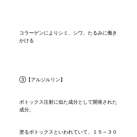
コラーゲンによりシミ、シワ、たるみに働き
かける
③【アルジルリン】
ボトックス注射に似た成分として開発された
成分。
塗るボトックスといわれていて、１５～３０