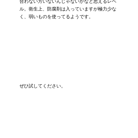
合わない方いないんじゃないかなと思えるレベ
ル。衛生上、防腐剤は入っていますが極力少な
く、弱いものを使ってるようです。
ぜひ試してください。