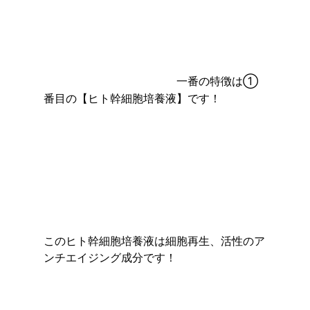
一番の特徴は①
番目の
【ヒト幹細胞培養液】です！
このヒト幹細胞培養液は細胞再生、活性のア
ンチエイジング成分です！