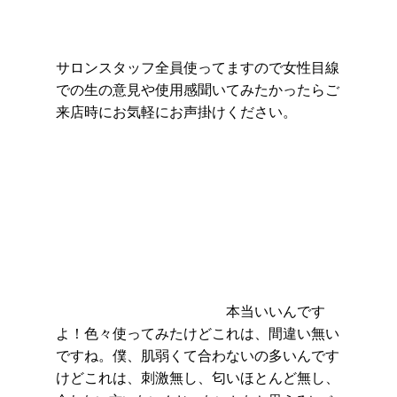
サロンスタッフ全員使ってますので女性目線
での生の意見や使用感聞いてみたかったらご
来店時にお気軽にお声掛けください。
本当いいんです
よ！色々使ってみたけどこれは、間違い無い
ですね。僕、肌弱くて合わないの多いんです
けどこれは、刺激無し、匂いほとんど無し、