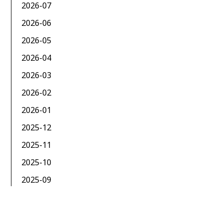
2026-07
2026-06
2026-05
2026-04
2026-03
2026-02
2026-01
2025-12
2025-11
2025-10
2025-09