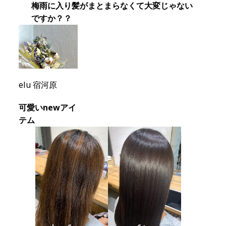
梅雨に入り髪がまとまらなくて大変じゃない
ですか？？
elu 宿河原
可愛いnewアイ
テム