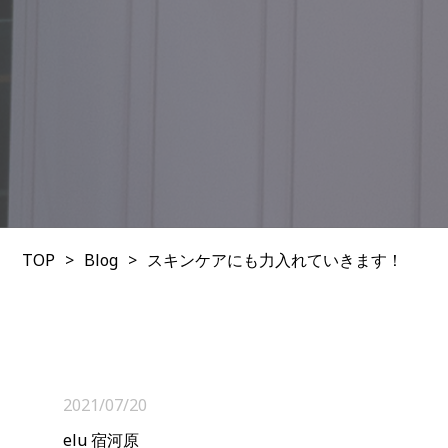
TOP
Blog
スキンケアにも力入れていきます！
2021/07/20
elu 宿河原