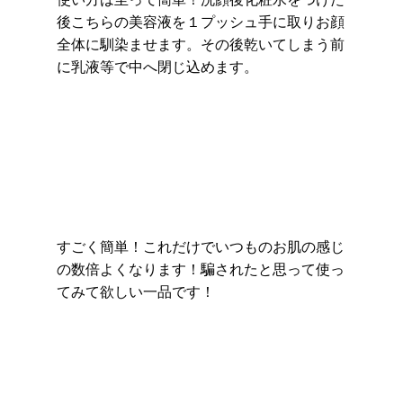
後こちらの美容液を１プッシュ手に取りお顔
全体に馴染ませます。その後乾いてしまう前
に乳液等で中へ閉じ込めます。
すごく簡単！これだけでいつものお肌の感じ
の数倍よくなります！騙されたと思って使っ
てみて欲しい一品です！