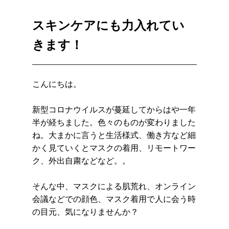
スキンケアにも力入れてい
きます！
こんにちは。
新型コロナウイルスが蔓延してからはや一年
半が経ちました。色々のものが変わりました
ね。大まかに言うと生活様式、働き方など細
かく見ていくとマスクの着用、リモートワー
ク、外出自粛などなど。。
そんな中、マスクによる肌荒れ、オンライン
会議などでの顔色、マスク着用で人に会う時
の目元、気になりませんか？