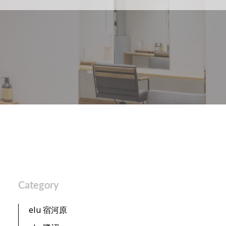
Category
elu 宿河原