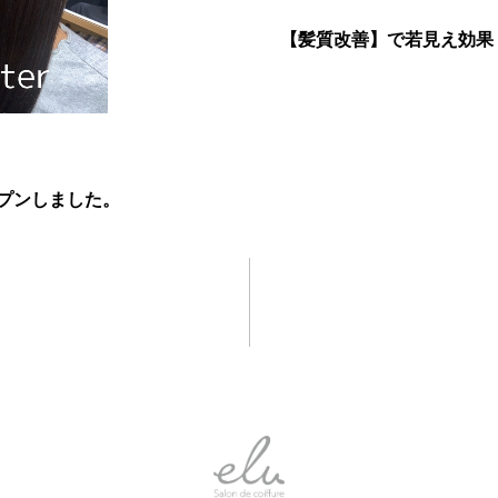
【髪質改善】で若見え効果
プンしました。