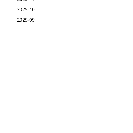
2025-10
2025-09